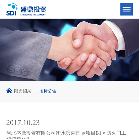
阳光招采
招标公告
2017.10.23
河北盛鼎投资有限公司衡水滨湖国际项目B1区防火门工