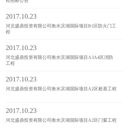
程招标公告
2017.10.23
河北盛鼎投资有限公司衡水滨湖国际项目B1区防火门工
程
2017.10.23
河北盛鼎投资有限公司衡水滨湖国际项目A3A4区消防
工程
2017.10.23
河北盛鼎投资有限公司衡水滨湖国际项目A2区桩基工程
2017.10.23
河北盛鼎投资有限公司衡水滨湖国际项目A2区门窗工程