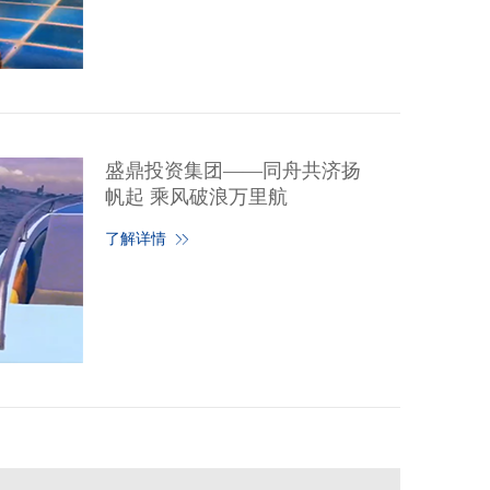
盛鼎投资集团——同舟共济扬
帆起 乘风破浪万里航
了解详情