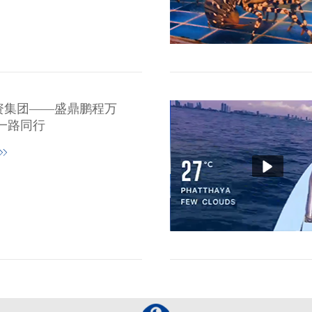
资集团——盛鼎鹏程万
一路同行