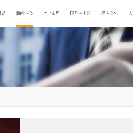
盛鼎
新闻中心
产业布局
国鼎美术馆
品牌文化
人
长致辞
集团新闻
集团介绍
地产开发
前沿动态
发展历程
关于国鼎
农贸物流
媒体聚焦
招标公告
展览预告
卓越成长
文化投资
企业文化
视频中心
中标公告
联
藏
加
物